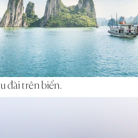
u đài trên biển.