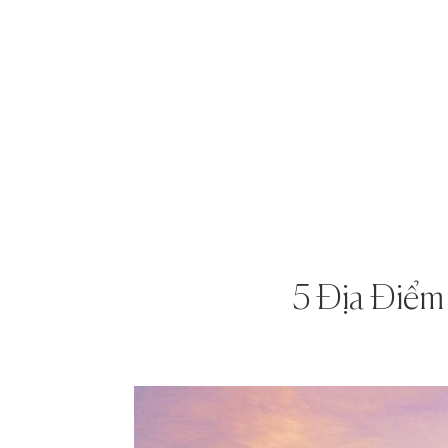
5 Địa Điểm