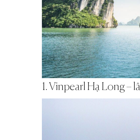
1. Vinpearl Hạ Long – lâ