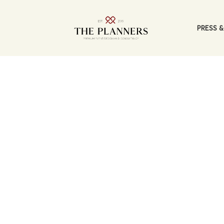
PRESS &