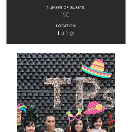
NUMBER OF GUESTS:
60
LOCATION:
Hà Nội