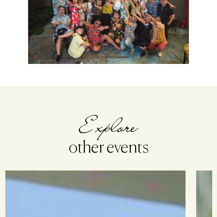
Explore
other events