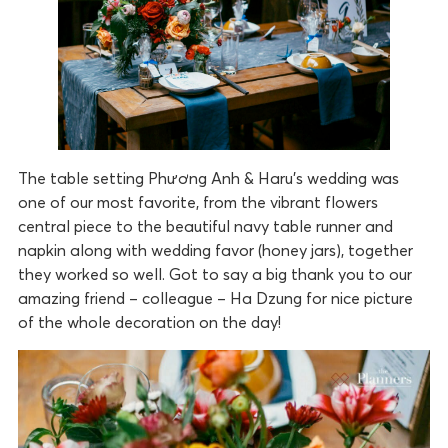
The table setting Phương Anh & Haru’s wedding was
one of our most favorite, from the vibrant flowers
central piece to the beautiful navy table runner and
napkin along with wedding favor (honey jars), together
they worked so well. Got to say a big thank you to our
amazing friend – colleague – Ha Dzung for nice picture
of the whole decoration on the day!