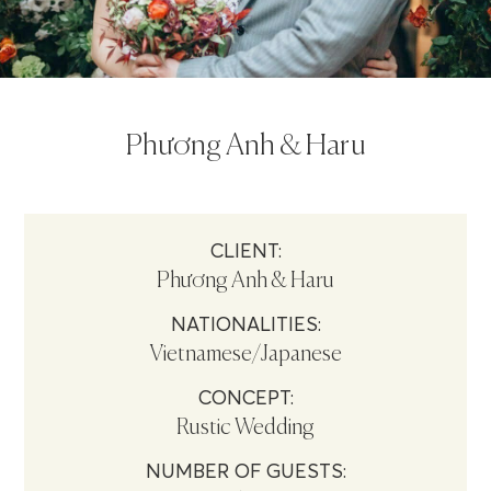
Phương Anh & Haru
CLIENT:
Phương Anh & Haru
NATIONALITIES:
Vietnamese/Japanese
CONCEPT:
Rustic Wedding
NUMBER OF GUESTS: