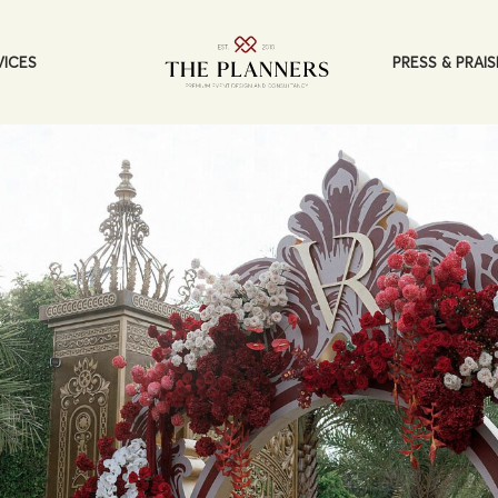
PRESS & PRAIS
VICES