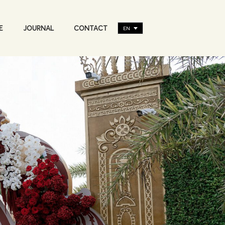
E
JOURNAL
CONTACT
EN