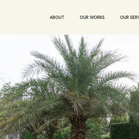
ABOUT
OUR WORKS
OUR SER