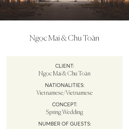
Ngọc Mai & Chu Toàn
CLIENT:
Ngọc Mai & Chu Toàn
NATIONALITIES:
Vietnamese/Vietnamese
CONCEPT:
Spring Wedding
NUMBER OF GUESTS: