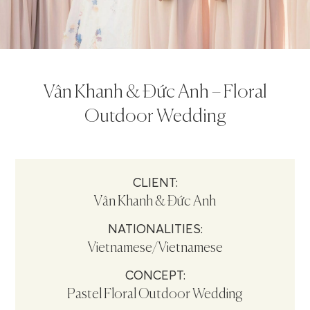
Vân Khanh & Đức Anh – Floral
Outdoor Wedding
CLIENT:
Vân Khanh & Đức Anh
NATIONALITIES:
Vietnamese/Vietnamese
CONCEPT:
Pastel Floral Outdoor Wedding