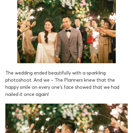
The wedding ended beautifully with a sparkling
photoshoot. And we – The Planners knew that the
happy smile on every one’s face showed that we had
nailed it once again!