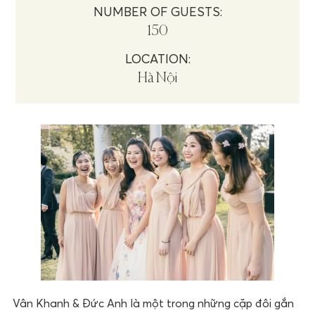
NUMBER OF GUESTS:
150
LOCATION:
Hà Nội
Vân Khanh & Đức Anh là một trong những cặp đôi gắn